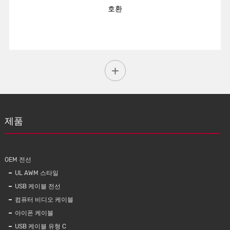
호환
제품
OEM 전선
UL AWM 스타일
USB 케이블 전선
컴퓨터 비디오 케이블
아이폰 케이블
USB 케이블 유형 C