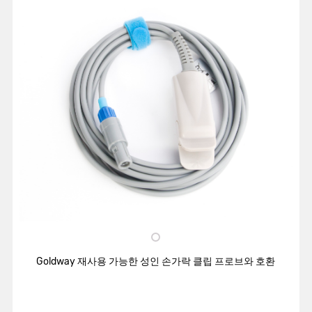
Goldway 재사용 가능한 성인 손가락 클립 프로브와 호환