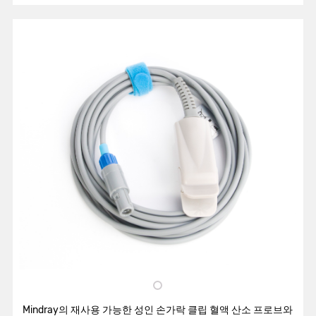
Mindray의 재사용 가능한 성인 손가락 클립 혈액 산소 프로브와