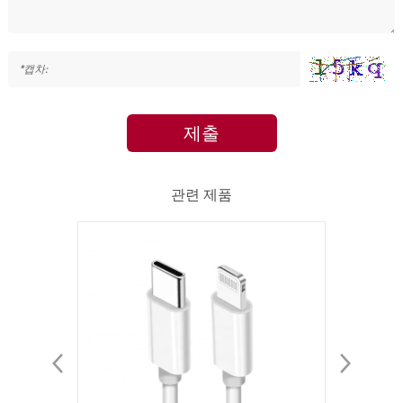
제출
관련 제품