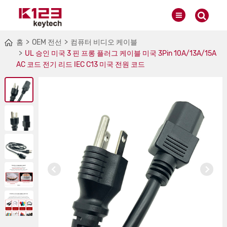
홈
OEM 전선
컴퓨터 비디오 케이블
UL 승인 미국 3 핀 프롱 플러그 케이블 미국 3Pin 10A/13A/15A
AC 코드 전기 리드 IEC C13 미국 전원 코드