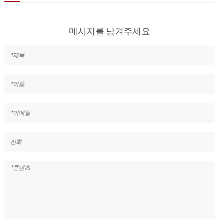
메시지를 남겨주세요